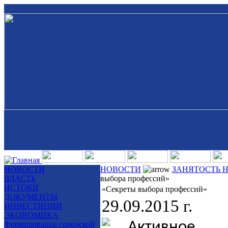
НОВОСТИ
НОВОСТИ
ЗАНЯТОСТЬ 
ВЛАСТЬ
выбора профессий»
ИСТОКИ
«Секреты выбора профессий»
ДОКУМЕНТЫ
29.09.2015 г.
ИНВЕСТИЦИИ
ЭКОНОМИКА
Формирование городской