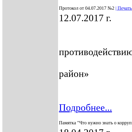
Протокол от 04.07.2017 №2
| Печать 
12.07.2017 г.
ПРОТО
заседани
противодействи
при Главе 
район»
Подробнее...
Памятка "Что нужно знать о корру