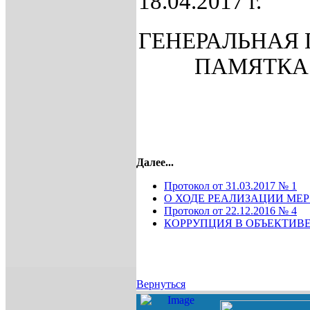
18.04.2017 г.
ГЕНЕРАЛЬНАЯ 
ПАМЯТКА 
Далее...
Протокол от 31.03.2017 № 1
О ХОДЕ РЕАЛИЗАЦИИ МЕ
Протокол от 22.12.2016 № 4
КОРРУПЦИЯ В ОБЪЕКТИВ
Вернуться