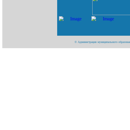
© Администрация муниципального образования