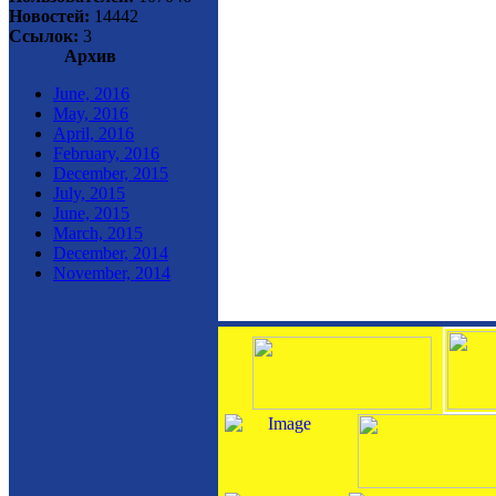
Новостей:
14442
Ссылок:
3
Архив
June, 2016
May, 2016
April, 2016
February, 2016
December, 2015
July, 2015
June, 2015
March, 2015
December, 2014
November, 2014