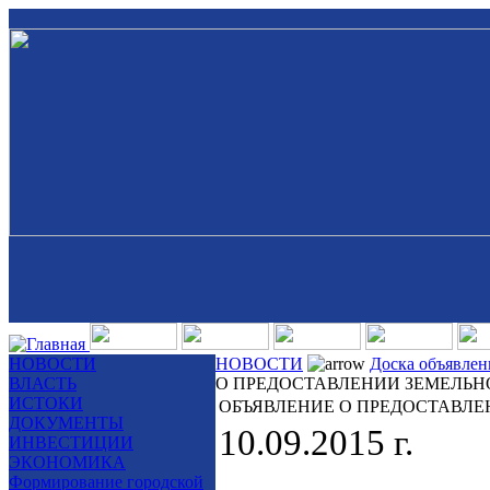
НОВОСТИ
НОВОСТИ
Доска объявле
ВЛАСТЬ
О ПРЕДОСТАВЛЕНИИ ЗЕМЕЛЬН
ИСТОКИ
ОБЪЯВЛЕНИЕ О ПРЕДОСТАВЛЕ
ДОКУМЕНТЫ
10.09.2015 г.
ИНВЕСТИЦИИ
ЭКОНОМИКА
Формирование городской