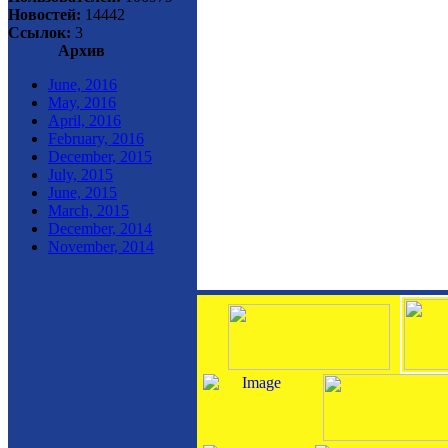
Новостей:
14442
Ссылок:
3
Архив
June, 2016
May, 2016
April, 2016
February, 2016
December, 2015
July, 2015
June, 2015
March, 2015
December, 2014
November, 2014