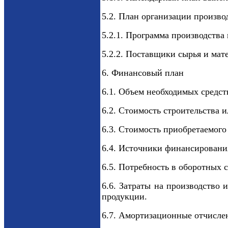
5.2. План организации произво
5.2.1. Программа производства 
5.2.2. Поставщики сырья и мат
6. Финансовый план
6.1. Объем необходимых средст
6.2. Стоимость строительства 
6.3. Стоимость приобретаемог
6.4. Источники финансирования
6.5. Потребность в оборотных с
6.6. Затраты на производство 
продукции.
6.7. Амортизационные отчисле