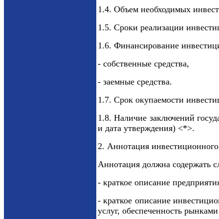
1.4. Объем необходимых инвес
1.5. Сроки реализации инвести
1.6. Финансирование инвестици
- собственные средства,
- заемные средства.
1.7. Срок окупаемости инвести
1.8. Наличие заключений госуд
и дата утверждения) <*>.
2. Аннотация инвестиционного 
Аннотация должна содержать 
- краткое описание предприяти
- краткое описание инвестици
услуг, обеспеченность рынками