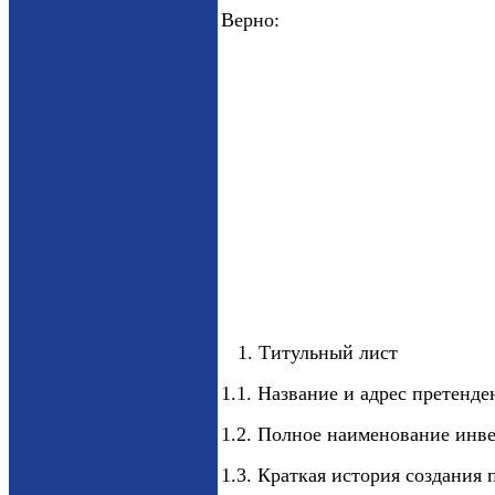
Верно:
1. Титульный лист
1.1. Название и адрес претенде
1.2. Полное наименование инв
1.3. Краткая история создания 