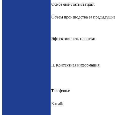
Основные статьи затрат:
Объем производства за предыдущие
Эффективность проекта:
II. Контактная информация.
Телефоны:
E-mail: