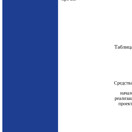
Таблиц
Средства
начал
реализа
проект