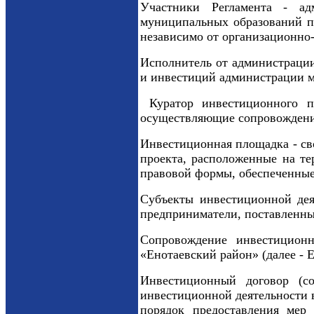
Участники Регламента - ад
муниципальных образований п
независимо от организационно
Исполнитель от администрации
и инвестиций администрации м
Куратор инвестиционного пр
осуществляющие сопровождени
Инвестиционная площадка - св
проекта, расположенные на те
правовой формы, обеспеченные
Субъекты инвестиционной дея
предприниматели, поставленные
Сопровождение инвестиционн
«Енотаевский район» (далее - 
Инвестиционный договор (со
инвестиционной деятельности 
порядок предоставления мер