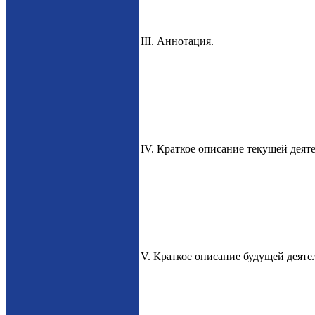
III. Аннотация.
IV. Краткое описание текущей деят
V. Краткое описание будущей деяте