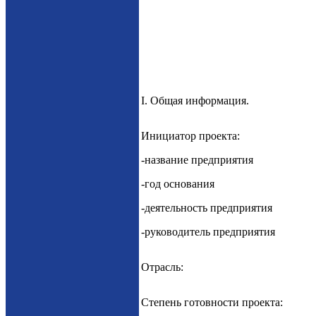
I. Общая информация.
Инициатор проекта:
-название предприятия
-год основания
-деятельность предприятия
-руководитель предприятия
Отрасль:
Степень готовности проекта: