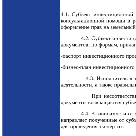
4.1. Субъект инвестиционной 
консультационной помощи в р
оформление прав на земельный 
4.2. Субъект инвестиционной
документов, по формам, прилаг
-паспорт инвестиционного прое
-бизнес-план инвестиционного 
4.3. Исполнитель в течение
деятельности, а также правиль
При несоответствии докуме
документы возвращаются субъе
4.4. В зависимости от харак
направляет полученные от суб
для проведения экспертиз: