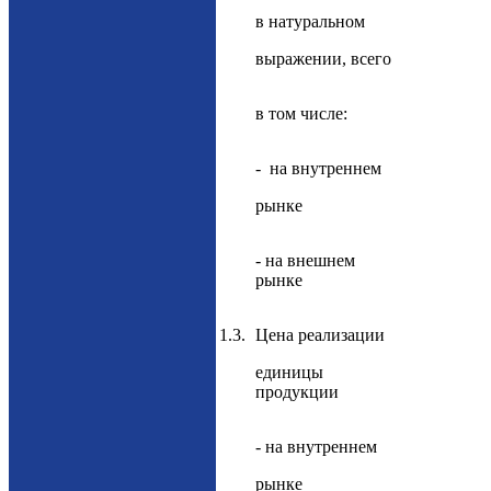
в натуральном
выражении, всего
в том числе:
- на внутреннем
рынке
- на внешнем
рынке
1.3.
Цена реализации
единицы
продукции
- на внутреннем
рынке