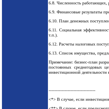
6.8. Численность работающих, 
6.9. Финансовые результаты пр
6.10. План денежных поступлен
6.11. Социальная эффективнос
т.п.).
6.12. Расчеты налоговых поступ
6.13. Список имущества, предла
Примечание: бизнес-план разра
постоянных среднегодовых це
инвестиционной деятельности 
--------------------------------
<*> В случае, если инвестици
<**> В случае, если предусмо