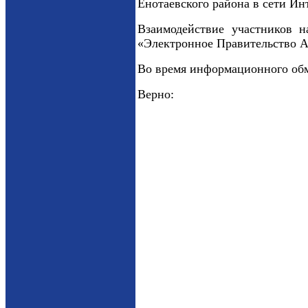
Енотаевского района в сети Ин
Взаимодействие участников 
«Электронное Правительство А
Во время информационного обм
Верно: