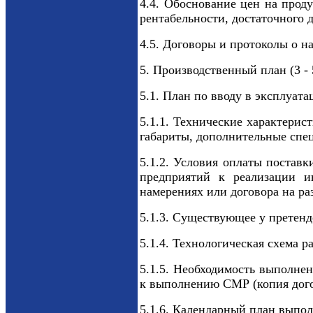
4.4. Обоснование цен на прод
рентабельности, достаточного 
4.5. Договоры и протоколы о н
5. Производственный план (3 -
5.1. План по вводу в эксплуат
5.1.1. Технические характерис
габариты, дополнительные спе
5.1.2. Условия оплаты поставк
предприятий к реализации и
намерениях или договора на ра
5.1.3. Существующее у претенд
5.1.4. Технологическая схема 
5.1.5. Необходимость выполне
к выполнению СМР (копия догов
5.1.6. Календарный план выпол