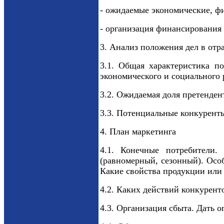
- ожидаемые экономические, ф
- организация финансирования
3. Анализ положения дел в отра
3.1. Общая характеристика п
экономического и социального 
3.2. Ожидаемая доля претенден
3.3. Потенциальные конкуренты
4. План маркетинга
4.1. Конечные потребители.
(равномерный, сезонный). Осо
Какие свойства продукции или
4.2. Каких действий конкурент
4.3. Организация сбыта. Дать 