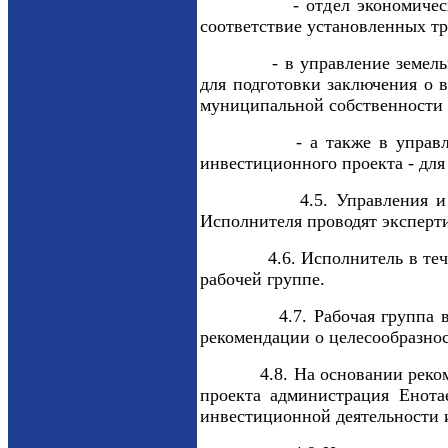
- отдел экономического ра
соответствие установленных т
- в управление земельных, 
для подготовки заключения о в
муниципальной собственности 
- а также в управления, о
инвестиционного проекта - для
4.5. Управления и отделы 
Исполнителя проводят эксперт
4.6. Исполнитель в течение 
рабочей группе.
4.7. Рабочая группа в тече
рекомендации о целесообразно
4.8. На основании рекоменда
проекта администрация Енота
инвестиционной деятельности 