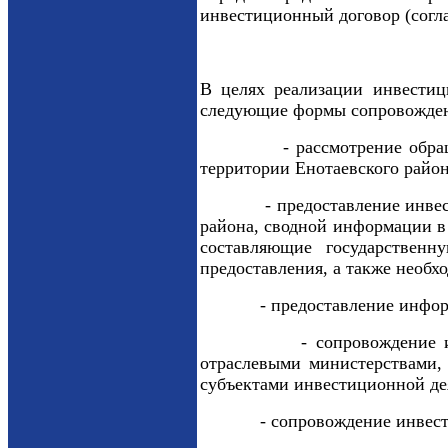
инвестиционный договор (согл
В целях реализации инвестиц
следующие формы сопровожден
- рассмотрение обращений 
территории Енотаевского район
- предоставление инвесторам
района, сводной информации в 
составляющие государствен
предоставления, а также необх
- предоставление информации
- сопровождение инвестици
отраслевыми министерствами, 
субъектами инвестиционной де
- сопровождение инвестицион