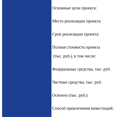
Основные цели проекта:
Место реализации проекта:
Срок реализации проекта:
Полная стоимость проекта
(тыс. руб.), в том числе:
Федеральные средства, тыс. руб.
Частные средства, тыс. руб.
Освоено (тыс. руб.):
Способ привлечения инвестиций: