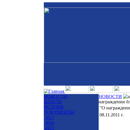
НОВОСТИ
НОВОСТИ
ВЛАСТЬ
награждении бл
ИСТОКИ
"О награждени
ДОКУМЕНТЫ
08.11.2011 г.
2017
2016
2015