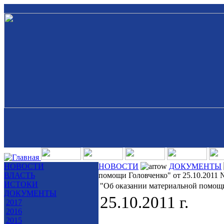
НОВОСТИ
НОВОСТИ
ДОКУМЕНТЫ
ВЛАСТЬ
помощи Головченко" от 25.10.2011 
ИСТОКИ
"Об оказании материальной помощи
ДОКУМЕНТЫ
25.10.2011 г.
2017
2016
2015