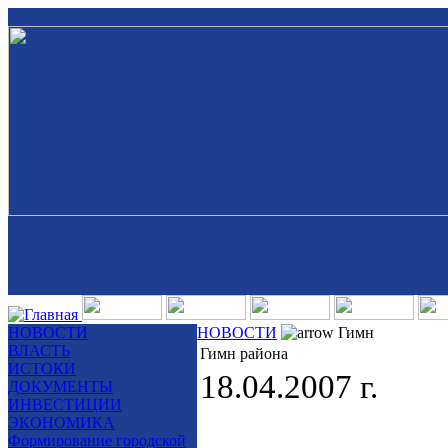
НОВОСТИ
НОВОСТИ
Гимн
ВЛАСТЬ
Гимн района
ИСТОКИ
18.04.2007 г.
ДОКУМЕНТЫ
ИНВЕСТИЦИИ
ЭКОНОМИКА
Формирование городской