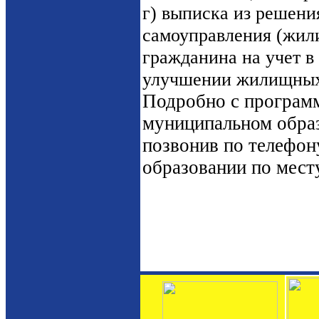
г) выписка из решени
самоуправления (жил
гражданина на учет в
улучшении жилищных
Подробно с програм
муниципальном образ
позвонив по телефон
образовании по мест