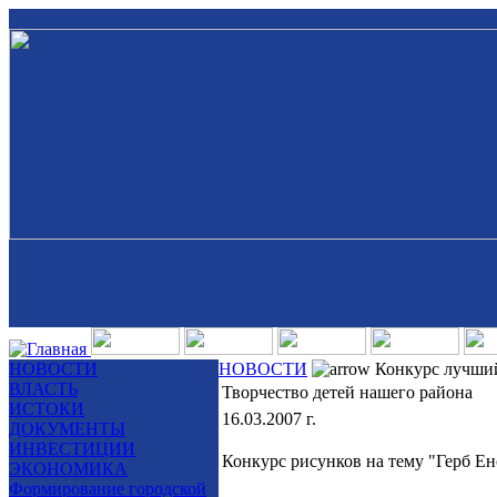
НОВОСТИ
НОВОСТИ
Конкурс лучший
ВЛАСТЬ
Творчество детей нашего района
ИСТОКИ
16.03.2007 г.
ДОКУМЕНТЫ
ИНВЕСТИЦИИ
Конкурс рисунков на тему "Герб Ен
ЭКОНОМИКА
Формирование городской