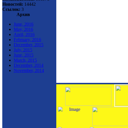
Новостей:
14442
Ссылок:
3
Архив
June, 2016
May, 2016
April, 2016
February, 2016
December, 2015
July, 2015
June, 2015
March, 2015
December, 2014
November, 2014