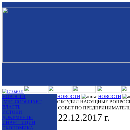
НОВОСТИ
НОВОСТИ
НОВОСТИ
МЧС СООБЩАЕТ
ОБСУДИЛ НАСУЩНЫЕ ВОПРОС
ВЛАСТЬ
СОВЕТ ПО ПРЕДПРИНИМАТЕЛ
ИСТОКИ
22.12.2017 г.
ДОКУМЕНТЫ
ИНВЕСТИЦИИ
ЭКОНОМИКА