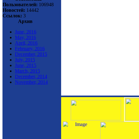
Пользователей:
106948
Новостей:
14442
Ссылок:
3
Архив
June, 2016
May, 2016
April, 2016
February, 2016
December, 2015
July, 2015
June, 2015
March, 2015
December, 2014
November, 2014