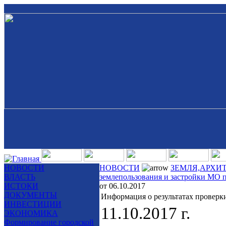
НОВОСТИ
НОВОСТИ
ЗЕМЛЯ,АРХИ
ВЛАСТЬ
землепользования и застройки МО 
ИСТОКИ
от 06.10.2017
ДОКУМЕНТЫ
Информация о результатах проверки
ИНВЕСТИЦИИ
11.10.2017 г.
ЭКОНОМИКА
Формирование городской