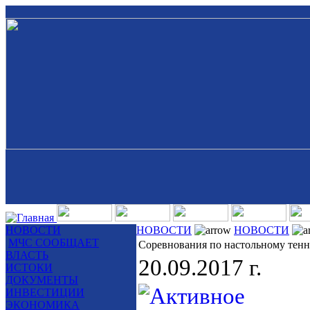
НОВОСТИ
НОВОСТИ
НОВОСТИ
МЧС СООБЩАЕТ
Соревнования по настольному тен
ВЛАСТЬ
20.09.2017 г.
ИСТОКИ
ДОКУМЕНТЫ
ИНВЕСТИЦИИ
ЭКОНОМИКА