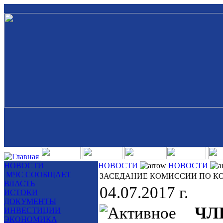
НОВОСТИ
НОВОСТИ
НОВОСТИ
МЧС СООБЩАЕТ
ЗАСЕДАНИЕ КОМИССИИ ПО К
ВЛАСТЬ
04.07.2017 г.
ИСТОКИ
ДОКУМЕНТЫ
ЧЛ
ИНВЕСТИЦИИ
ЭКОНОМИКА