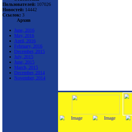
Пользователей:
107026
Новостей:
14442
Ссылок:
3
Архив
June, 2016
May, 2016
April, 2016
February, 2016
December, 2015
July, 2015
June, 2015
March, 2015
December, 2014
November, 2014