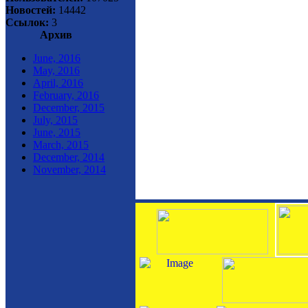
Новостей:
14442
Ссылок:
3
Архив
June, 2016
May, 2016
April, 2016
February, 2016
December, 2015
July, 2015
June, 2015
March, 2015
December, 2014
November, 2014