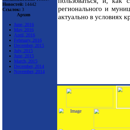
пользоваться, и, как 
Новостей:
14442
регионального и муниц
Ссылок:
3
Архив
актуально в условиях к
June, 2016
May, 2016
April, 2016
February, 2016
December, 2015
July, 2015
June, 2015
March, 2015
December, 2014
November, 2014