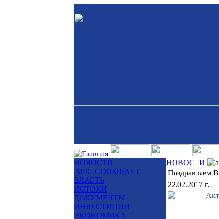
НОВОСТИ
НОВОСТИ
МЧС СООБЩАЕТ
Поздравляем В
ВЛАСТЬ
22.02.2017 г.
ИСТОКИ
ДОКУМЕНТЫ
ИНВЕСТИЦИИ
ЭКОНОМИКА