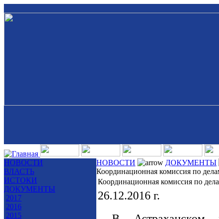
НОВОСТИ
НОВОСТИ
ДОКУМЕНТЫ
ВЛАСТЬ
Координационная комиссия по дела
ИСТОКИ
Координационная комиссия по дела
ДОКУМЕНТЫ
26.12.2016 г.
2017
2016
2015
В Астраханском ре