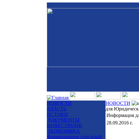
НОВОСТИ
НОВОСТИ
ВЛАСТЬ
для Юридическ
ИСТОКИ
Информация д
ДОКУМЕНТЫ
28.09.2016 г.
ИНВЕСТИЦИИ
ЭКОНОМИКА
Формирование городской