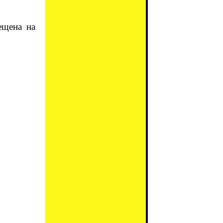
ещена на