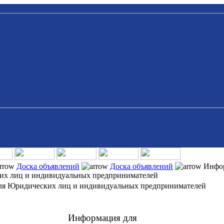
Доска объявлений
Доска объявлений
Инфо
их лиц и индивидуальных предпринимателей
ля Юридических лиц и индивидуальных предпринимателей
Информация для