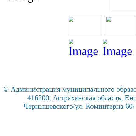
© Администрация муниципального образо
416200, Астраханская область, Енот
Чернышевского/ул. Коминтерна 60/ 2