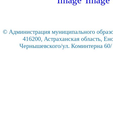
© Администрация муниципального образо
416200, Астраханская область, Енот
Чернышевского/ул. Коминтерна 60/ 2