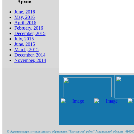
Архив
June, 2016
May, 2016
April, 2016
February, 2016
December, 2015
July, 2015
June, 2015
March, 2015
December, 2014
November, 2014
© Администрация муниципального образования "Енотаевский район" Астраханской области 416200, А