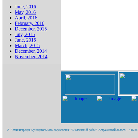
June, 2016
May, 2016
April, 2016
February, 2016
December, 2015
July, 2015
June, 2015
March, 2015
December, 2014
November, 2014
© Администрация муниципального образования "Енотаевский район" Астраханской области 416200, А