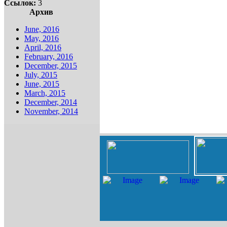
Ссылок:
3
Архив
June, 2016
May, 2016
April, 2016
February, 2016
December, 2015
July, 2015
June, 2015
March, 2015
December, 2014
November, 2014