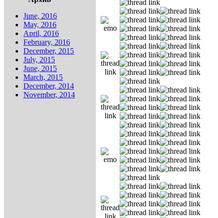
June, 2016
May, 2016
April, 2016
February, 2016
December, 2015
July, 2015
June, 2015
March, 2015
December, 2014
November, 2014