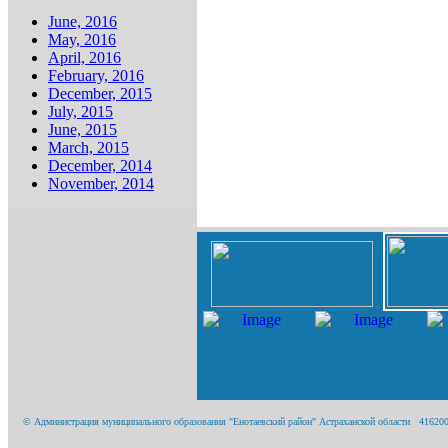
June, 2016
May, 2016
April, 2016
February, 2016
December, 2015
July, 2015
June, 2015
March, 2015
December, 2014
November, 2014
© Администрация муниципального образования "Енотаевский район" Астраханской области 416200, А