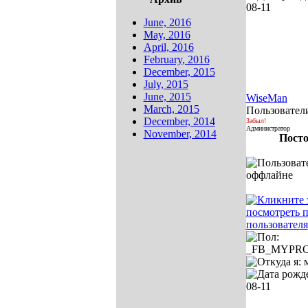
June, 2016
May, 2016
April, 2016
February, 2016
December, 2015
July, 2015
June, 2015
WiseMan
March, 2015
Пользовател
December, 2014
Забыл!
Администратор
November, 2014
Посто