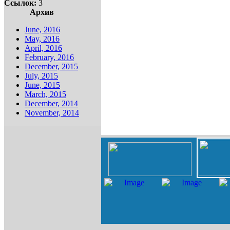
Ссылок:
3
Архив
June, 2016
May, 2016
April, 2016
February, 2016
December, 2015
July, 2015
June, 2015
March, 2015
December, 2014
November, 2014