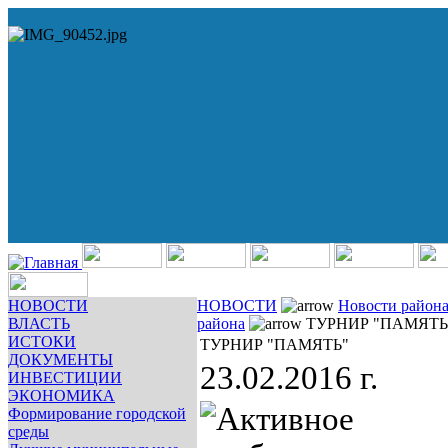
НОВОСТИ
НОВОСТИ
Новости район
ВЛАСТЬ
района
ТУРНИР "ПАМЯТЬ
ИСТОКИ
ТУРНИР "ПАМЯТЬ"
ДОКУМЕНТЫ
23.02.2016 г.
ИНВЕСТИЦИИ
ЭКОНОМИКА
Формирование городской
среды