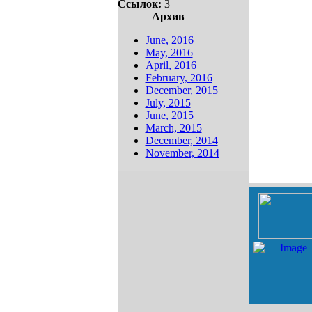
Ссылок:
3
Архив
June, 2016
May, 2016
April, 2016
February, 2016
December, 2015
July, 2015
June, 2015
March, 2015
December, 2014
November, 2014