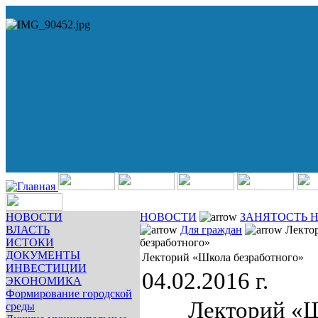
НОВОСТИ
НОВОСТИ
ЗАНЯТОСТЬ 
ВЛАСТЬ
Для граждан
Лекто
ИСТОКИ
безработного»
ДОКУМЕНТЫ
Лекторий «Школа безработного»
ИНВЕСТИЦИИ
04.02.2016 г.
ЭКОНОМИКА
Формирование городской
Лекторий «
среды