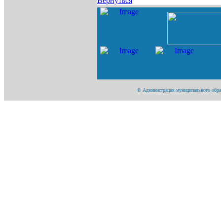
Вернуться
© Администрация муниципального образо