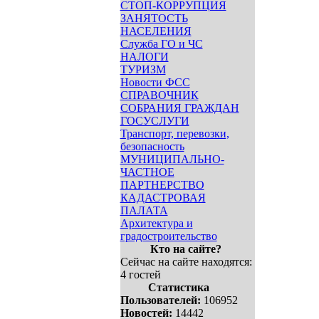
СТОП-КОРРУПЦИЯ
ЗАНЯТОСТЬ
НАСЕЛЕНИЯ
Служба ГО и ЧС
НАЛОГИ
ТУРИЗМ
Новости ФСС
СПРАВОЧНИК
СОБРАНИЯ ГРАЖДАН
ГОСУСЛУГИ
Транспорт, перевозки,
безопасность
МУНИЦИПАЛЬНО-
ЧАСТНОЕ
ПАРТНЕРСТВО
КАДАСТРОВАЯ
ПАЛАТА
Архитектура и
градостроительство
Кто на сайте?
Сейчас на сайте находятся:
4 гостей
Статистика
Пользователей:
106952
Новостей:
14442