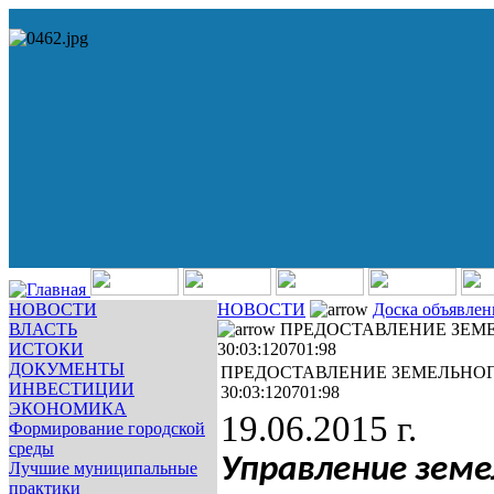
НОВОСТИ
НОВОСТИ
Доска объявле
ВЛАСТЬ
ПРЕДОСТАВЛЕНИЕ ЗЕМ
ИСТОКИ
30:03:120701:98
ДОКУМЕНТЫ
ПРЕДОСТАВЛЕНИЕ ЗЕМЕЛЬНО
ИНВЕСТИЦИИ
30:03:120701:98
ЭКОНОМИКА
19.06.2015 г.
Формирование городской
среды
Управление земе
Лучшие муниципальные
практики