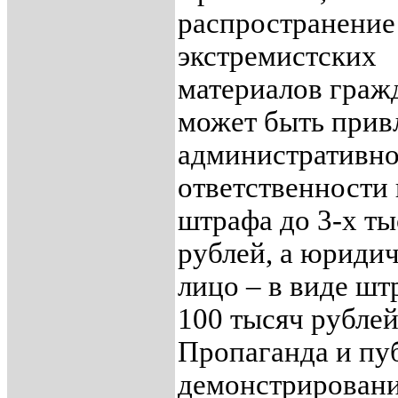
распространение
экстремистских
материалов граж
может быть прив
административн
ответственности 
штрафа до 3-х ты
рублей, а юриди
лицо – в виде шт
100 тысяч рублей
Пропаганда и пу
демонстрирован