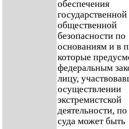
обеспечения
государственной
общественной
безопасности по
основаниям и в п
которые предусм
федеральным зак
лицу, участвова
осуществлении
экстремистской
деятельности, п
суда может быть