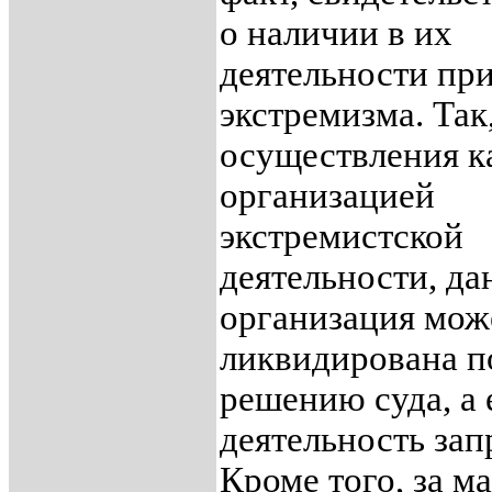
о наличии в их
деятельности пр
экстремизма. Так,
осуществления к
организацией
экстремистской
деятельности, да
организация мож
ликвидирована п
решению суда, а 
деятельность зап
Кроме того, за м