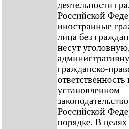
деятельности гр
Российской Феде
иностранные гра
лица без граждан
несут уголовную
административн
гражданско-пра
ответственность 
установленном
законодательств
Российской Фед
порядке. В целях