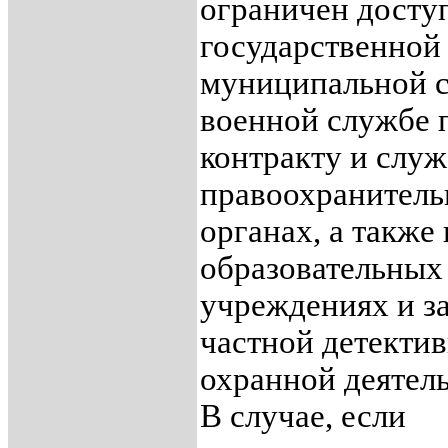
ограничен досту
государственной
муниципальной с
военной службе 
контракту и служ
правоохранител
органах, а также 
образовательных
учреждениях и з
частной детекти
охранной деятел
В случае, если