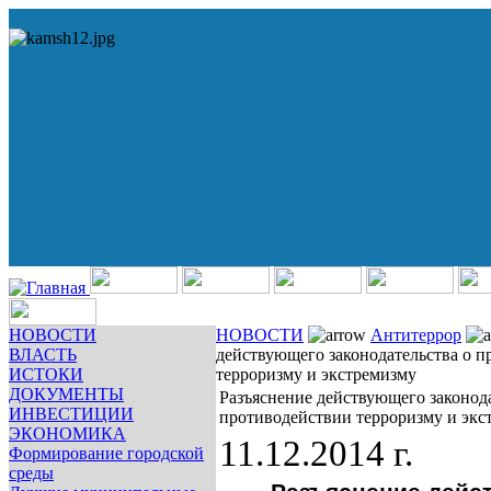
НОВОСТИ
НОВОСТИ
Антитеррор
ВЛАСТЬ
действующего законодательства о 
ИСТОКИ
терроризму и экстремизму
ДОКУМЕНТЫ
Разъяснение действующего законода
ИНВЕСТИЦИИ
противодействии терроризму и экс
ЭКОНОМИКА
11.12.2014 г.
Формирование городской
среды