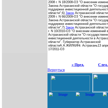
2008 г. N 18/2008-ОЗ "О внесении измен
Закона Астраханской области "О госуда
поддержке инвестиционной деятельност
области";
6)
Закон
Астраханской области 
2009 г. N 66/2009-ОЗ "О внесении измен
Закона Астраханской области "О госуда
поддержке инвестиционной деятельност
области";
7)
Закон
Астраханской области 
г. N 10/2010-ОЗ "О внесении изменений 
Астраханской области "О государствен
инвестиционной деятельности в Астрах
области".
Губернатор Астраханской
области
А.А.ЖИЛКИН
г. Астрахань
13 апре
17/2011-ОЗ
« Пред.
След.
Вернуться