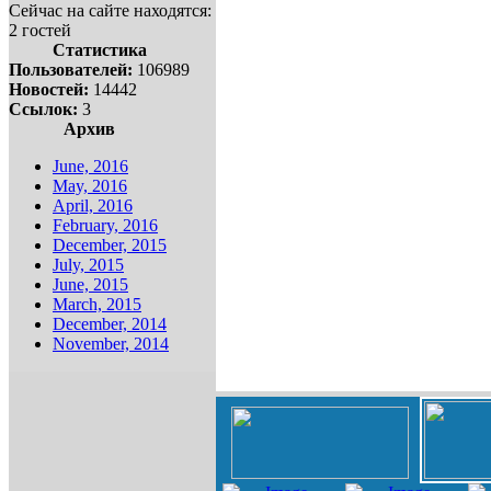
Сейчас на сайте находятся:
2 гостей
Статистика
Пользователей:
106989
Новостей:
14442
Ссылок:
3
Архив
June, 2016
May, 2016
April, 2016
February, 2016
December, 2015
July, 2015
June, 2015
March, 2015
December, 2014
November, 2014