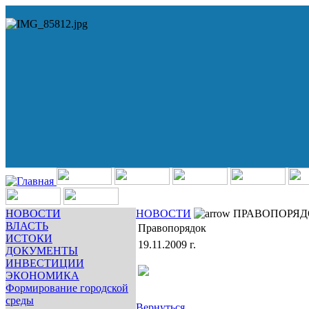
НОВОСТИ
НОВОСТИ
ПРАВОПОРЯД
ВЛАСТЬ
Правопорядок
ИСТОКИ
19.11.2009 г.
ДОКУМЕНТЫ
ИНВЕСТИЦИИ
ЭКОНОМИКА
Формирование городской
среды
Вернуться