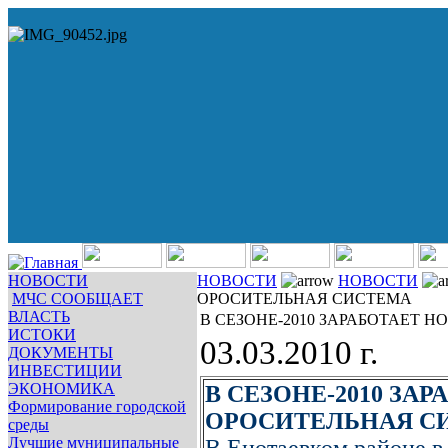
НОВОСТИ
НОВОСТИ
НОВОСТИ
МЧС СООБЩАЕТ
ОРОСИТЕЛЬНАЯ СИСТЕМА
ВЛАСТЬ
В СЕЗОНЕ-2010 ЗАРАБОТАЕТ 
ИСТОКИ
03.03.2010 г.
ДОКУМЕНТЫ
ИНВЕСТИЦИИ
ЭКОНОМИКА
В СЕЗОНЕ-2010 ЗА
Формирование городской
ОРОСИТЕЛЬНАЯ С
среды
Лучшие муниципальные