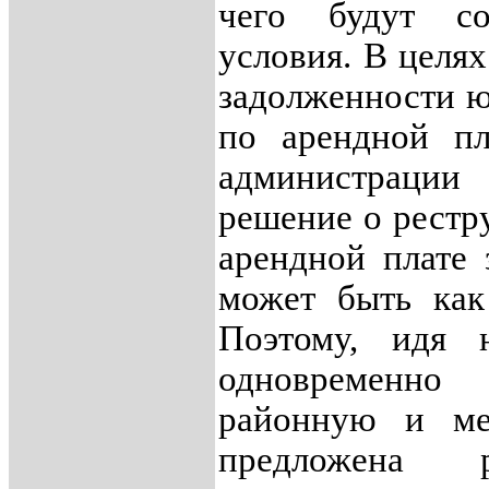
чего будут с
условия. В целя
задолженности ю
по арендной пл
администраци
решение о рестр
арендной плате 
может быть как
Поэтому, идя 
одновременно
районную и ме
предложена 