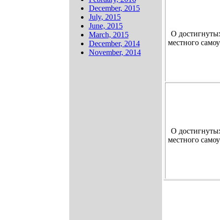
December, 2015
July, 2015
June, 2015
О достигнутых
March, 2015
местного само
December, 2014
November, 2014
О достигнутых
местного само