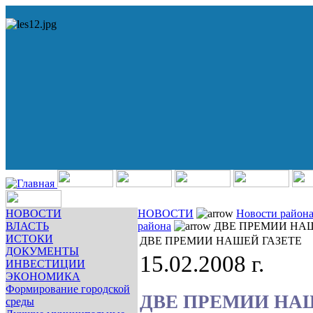
НОВОСТИ
НОВОСТИ
Новости район
ВЛАСТЬ
района
ДВЕ ПРЕМИИ НАШ
ИСТОКИ
ДВЕ ПРЕМИИ НАШЕЙ ГАЗЕТЕ
ДОКУМЕНТЫ
15.02.2008 г.
ИНВЕСТИЦИИ
ЭКОНОМИКА
Формирование городской
ДВЕ ПРЕМИИ НА
среды