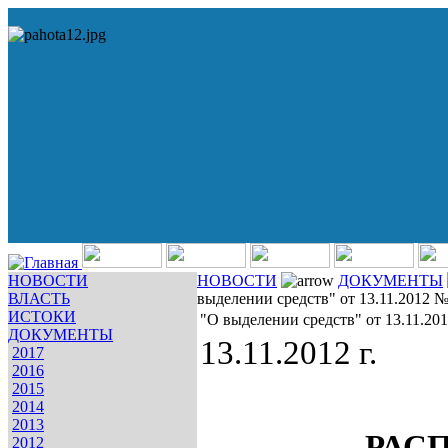
НОВОСТИ
НОВОСТИ
ДОКУМЕНТЫ
ВЛАСТЬ
выделении средств" от 13.11.2012 
ИСТОКИ
"О выделении средств" от 13.11.20
ДОКУМЕНТЫ
13.11.2012 г.
2017
2016
2015
2014
2013
РАС
2012