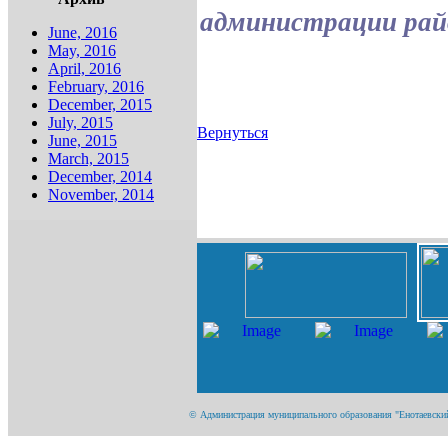
администрации рай
June, 2016
May, 2016
April, 2016
February, 2016
December, 2015
July, 2015
Вернуться
June, 2015
March, 2015
December, 2014
November, 2014
© Администрация муниципального образования "Енотаевский р