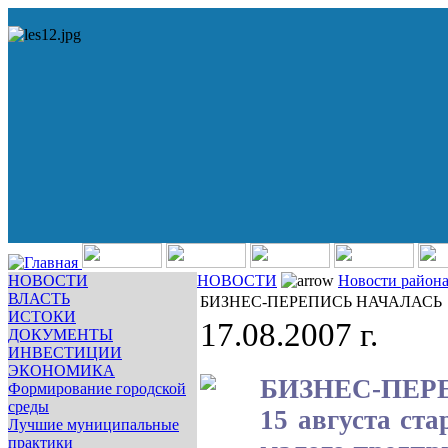
НОВОСТИ
НОВОСТИ
Новости район
ВЛАСТЬ
БИЗНЕС-ПЕРЕПИСЬ НАЧАЛАСЬ
ИСТОКИ
17.08.2007 г.
ДОКУМЕНТЫ
ИНВЕСТИЦИИ
ЭКОНОМИКА
БИЗНЕС-ПЕР
Формирование городской
среды
15 августа ст
Лучшие муниципальные
практики