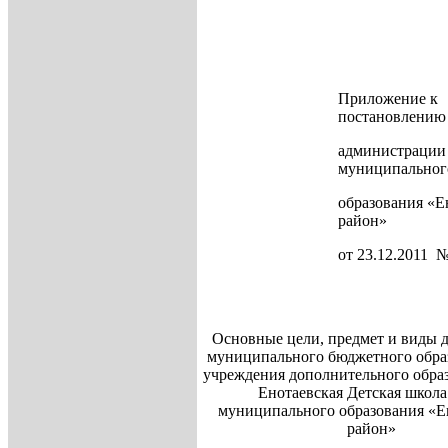
Приложение к
постановлению
администрации
муниципальног
образования «Е
район»
от 23.12.2011 
Основные цели, предмет и виды д
муниципального бюджетного обра
учреждения дополнительного обра
Енотаевская Детская школа
муниципального образования «Е
район»