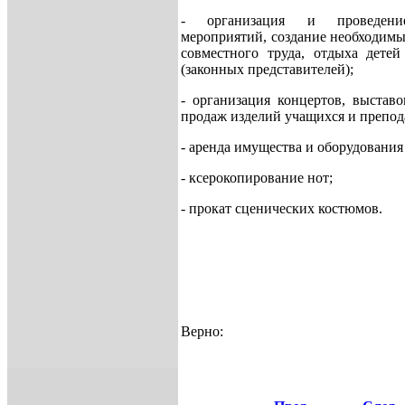
- организация и проведени
мероприятий, создание необходимы
совместного труда, отдыха детей
(законных представителей);
- организация концертов, выставо
продаж изделий учащихся и препод
- аренда имущества и оборудовани
- ксерокопирование нот;
- прокат сценических костюмов.
Верно: