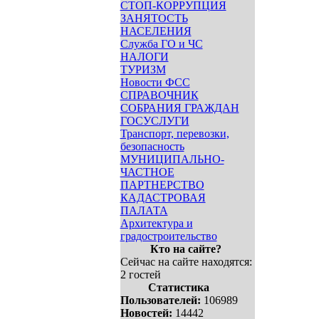
СТОП-КОРРУПЦИЯ
ЗАНЯТОСТЬ
НАСЕЛЕНИЯ
Служба ГО и ЧС
НАЛОГИ
ТУРИЗМ
Новости ФСС
СПРАВОЧНИК
СОБРАНИЯ ГРАЖДАН
ГОСУСЛУГИ
Транспорт, перевозки,
безопасность
МУНИЦИПАЛЬНО-
ЧАСТНОЕ
ПАРТНЕРСТВО
КАДАСТРОВАЯ
ПАЛАТА
Архитектура и
градостроительство
Кто на сайте?
Сейчас на сайте находятся:
2 гостей
Статистика
Пользователей:
106989
Новостей:
14442