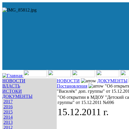
НОВОСТИ
НОВОСТИ
ДОКУМЕНТЫ
ВЛАСТЬ
Постановления
"Об открыт
ИСТОКИ
"Василёк" доп. группы" от 15.12.2
ДОКУМЕНТЫ
"Об открытии в МДОУ "Детский сад
2017
группы" от 15.12.2011 №696
2016
15.12.2011 г.
2015
2014
2013
2012