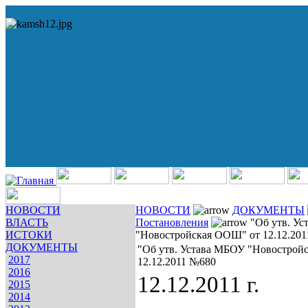
НОВОСТИ
НОВОСТИ
ДОКУМЕНТЫ
ВЛАСТЬ
Постановления
"Об утв. Ус
ИСТОКИ
"Новостройская ООШ" от 12.12.20
ДОКУМЕНТЫ
"Об утв. Устава МБОУ "Новострой
2017
12.12.2011 №680
2016
12.12.2011 г.
2015
2014