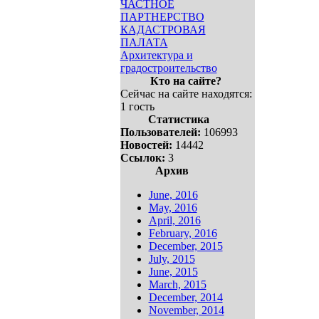
ЧАСТНОЕ
ПАРТНЕРСТВО
КАДАСТРОВАЯ
ПАЛАТА
Архитектура и
градостроительство
Кто на сайте?
Сейчас на сайте находятся:
1 гость
Статистика
Пользователей:
106993
Новостей:
14442
Ссылок:
3
Архив
June, 2016
May, 2016
April, 2016
February, 2016
December, 2015
July, 2015
June, 2015
March, 2015
December, 2014
November, 2014