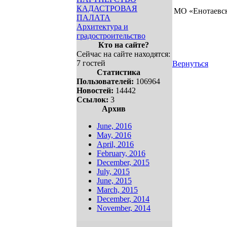
КАДАСТРОВАЯ
МО «Е
ПАЛАТА
Архитектура и
градостроительство
Кто на сайте?
Сейчас на сайте находятся:
7 гостей
Вернуться
Статистика
Пользователей:
106964
Новостей:
14442
Ссылок:
3
Архив
June, 2016
May, 2016
April, 2016
February, 2016
December, 2015
July, 2015
June, 2015
March, 2015
December, 2014
November, 2014