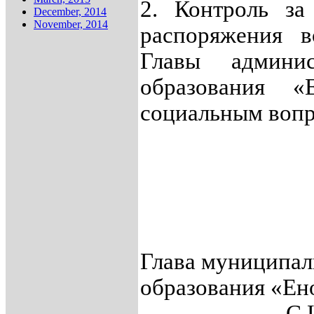
2. Контроль за
December, 2014
November, 2014
распоряжения в
Главы админис
образования «
социальным вопр
Глава муниципал
образования «
С.И.Ми