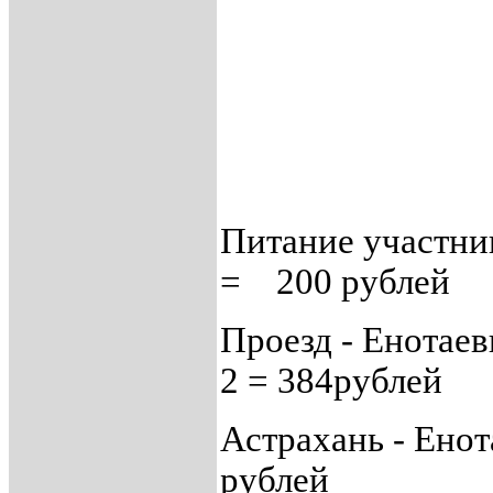
Питание участн
= 200 рублей
Проезд - Енотаев
2 = 384рублей
Астрахань - Енот
рублей