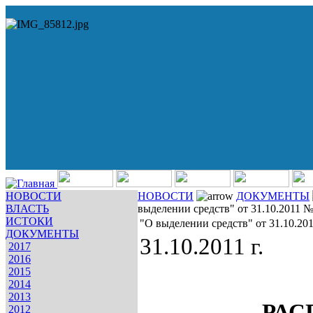
НОВОСТИ
НОВОСТИ
ДОКУМЕНТЫ
ВЛАСТЬ
выделении средств" от 31.10.2011 
ИСТОКИ
"О выделении средств" от 31.10.20
ДОКУМЕНТЫ
31.10.2011 г.
2017
2016
2015
2014
2013
РАС
2012